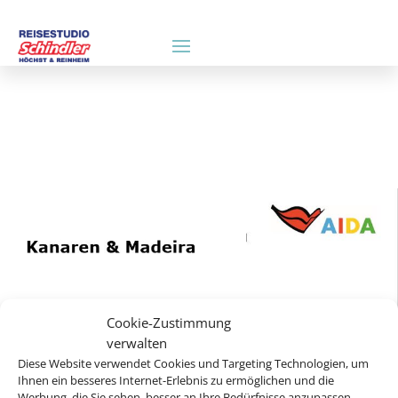
Cookie-Zustimmung
verwalten
Diese Website verwendet Cookies und Targeting Technologien, um
Ihnen ein besseres Internet-Erlebnis zu ermöglichen und die
Werbung, die Sie sehen, besser an Ihre Bedürfnisse anzupassen.