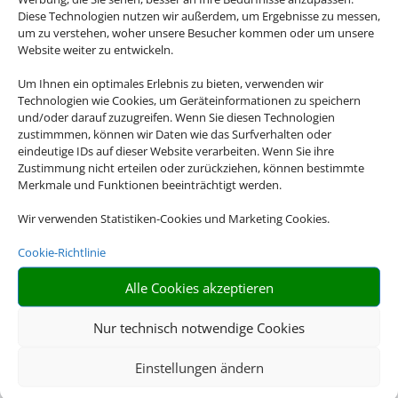
Diese Technologien nutzen wir außerdem, um Ergebnisse zu messen,
um zu verstehen, woher unsere Besucher kommen oder um unsere
Website weiter zu entwickeln.
Um Ihnen ein optimales Erlebnis zu bieten, verwenden wir
Technologien wie Cookies, um Geräteinformationen zu speichern
und/oder darauf zuzugreifen. Wenn Sie diesen Technologien
zustimmmen, können wir Daten wie das Surfverhalten oder
eindeutige IDs auf dieser Website verarbeiten. Wenn Sie ihre
Zustimmung nicht erteilen oder zurückziehen, können bestimmte
Merkmale und Funktionen beeinträchtigt werden.
Wir verwenden Statistiken-Cookies und Marketing Cookies.
Cookie-Richtlinie
Alle Cookies akzeptieren
Nur technisch notwendige Cookies
Einstellungen ändern