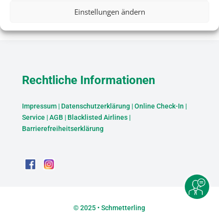
Einstellungen ändern
Rechtliche Informationen
Impressum
|
Datenschutzerklärung
|
Online Check-In
|
Service
|
AGB
|
Blacklisted Airlines
|
Barrierefreiheitserklärung
©
2025 • Schmetterling