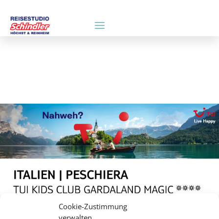
Cookie-Zustimmung
verwalten