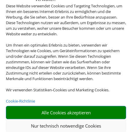
Diese Website verwendet Cookies und Targeting Technologien, um
Ihnen ein besseres Internet-Erlebnis zu ermöglichen und die
Werbung, die Sie sehen, besser an Ihre Bedürfnisse anzupassen.
Diese Technologien nutzen wir außerdem, um Ergebnisse zu messen,
um zu verstehen, woher unsere Besucher kommen oder um unsere
Website weiter zu entwickeln.
Um Ihnen ein optimales Erlebnis zu bieten, verwenden wir
Technologien wie Cookies, um Geräteinformationen zu speichern
und/oder darauf zuzugreifen. Wenn Sie diesen Technologien
zustimmmen, können wir Daten wie das Surfverhalten oder
eindeutige IDs auf dieser Website verarbeiten. Wenn Sie ihre
Zustimmung nicht erteilen oder zurückziehen, können bestimmte
Merkmale und Funktionen beeinträchtigt werden.
Wir verwenden Statistiken-Cookies und Marketing Cookies.
Cookie-Richtlinie
Alle Cookies akzeptieren
Nur technisch notwendige Cookies