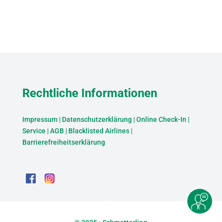
Rechtliche Informationen
Impressum
|
Datenschutzerklärung
|
Online Check-In
|
Service
|
AGB
|
Blacklisted Airlines
|
Barrierefreiheitserklärung