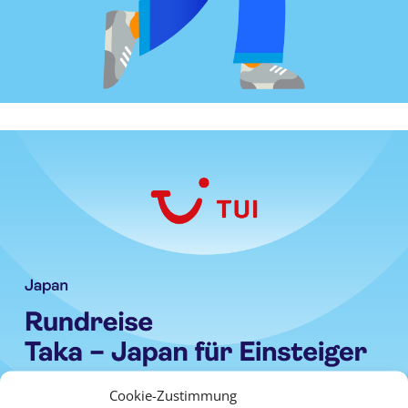
Cookie-Zustimmung