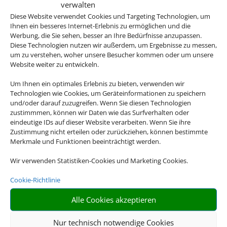
verwalten
Diese Website verwendet Cookies und Targeting Technologien, um
Ihnen ein besseres Internet-Erlebnis zu ermöglichen und die
Werbung, die Sie sehen, besser an Ihre Bedürfnisse anzupassen.
Diese Technologien nutzen wir außerdem, um Ergebnisse zu messen,
um zu verstehen, woher unsere Besucher kommen oder um unsere
Website weiter zu entwickeln.
Um Ihnen ein optimales Erlebnis zu bieten, verwenden wir
Technologien wie Cookies, um Geräteinformationen zu speichern
und/oder darauf zuzugreifen. Wenn Sie diesen Technologien
zustimmmen, können wir Daten wie das Surfverhalten oder
eindeutige IDs auf dieser Website verarbeiten. Wenn Sie ihre
Zustimmung nicht erteilen oder zurückziehen, können bestimmte
Merkmale und Funktionen beeinträchtigt werden.
Wir verwenden Statistiken-Cookies und Marketing Cookies.
Cookie-Richtlinie
Alle Cookies akzeptieren
Nur technisch notwendige Cookies