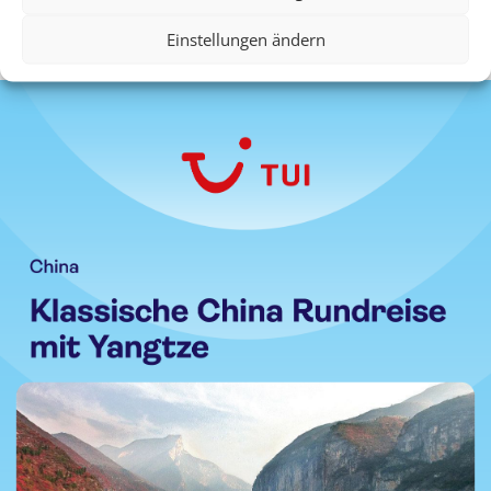
Einstellungen ändern