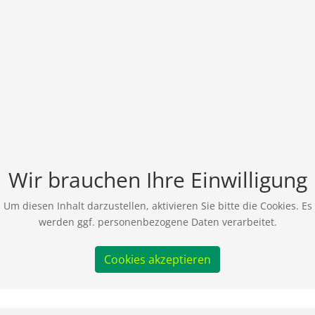
Wir brauchen Ihre Einwilligung
Um diesen Inhalt darzustellen, aktivieren Sie bitte die Cookies. Es
werden ggf. personenbezogene Daten verarbeitet.
Cookies akzeptieren