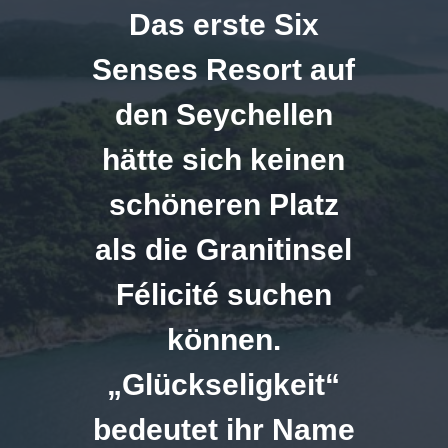
Das erste Six
Senses Resort auf
den Seychellen
hätte sich keinen
schöneren Platz
als die Granitinsel
Félicité suchen
können.
„Glückseligkeit“
bedeutet ihr Name