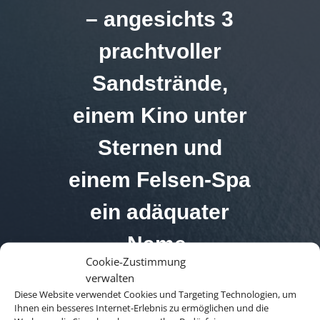
– angesichts 3
prachtvoller
Sandstrände,
einem Kino unter
Sternen und
einem Felsen-Spa
ein adäquater
Name.
Cookie-Zustimmung
verwalten
Diese Website verwendet Cookies und Targeting Technologien, um
Ihnen ein besseres Internet-Erlebnis zu ermöglichen und die