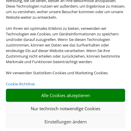
Werbung, die Sie sehen, besser an Ihre Bedürfnisse anzupassen.
Diese Technologien nutzen wir außerdem, um Ergebnisse zu messen,
um zu verstehen, woher unsere Besucher kommen oder um unsere
Website weiter zu entwickeln.
Um Ihnen ein optimales Erlebnis zu bieten, verwenden wir
Technologien wie Cookies, um Geräteinformationen zu speichern
und/oder darauf zuzugreifen. Wenn Sie diesen Technologien
zustimmmen, können wir Daten wie das Surfverhalten oder
eindeutige IDs auf dieser Website verarbeiten. Wenn Sie ihre
Zustimmung nicht erteilen oder zurückziehen, können bestimmte
Merkmale und Funktionen beeinträchtigt werden.
Wir verwenden Statistiken-Cookies und Marketing Cookies.
Cookie-Richtlinie
Alle Cookies akzeptieren
Nur technisch notwendige Cookies
Einstellungen ändern