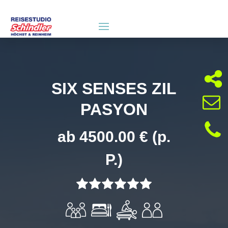
SIX SENSES ZIL
PASYON
ab 4500.00 € (p.
P.)